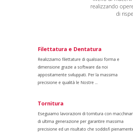
realizzando opere
di risp
Filettatura e Dentatura
Realizziamo filettature di qualsiasi forma e
dimensione grazie a software da noi
appositamente sviluppati. Per la massima
precisione e qualità le Nostre ...
Tornitura
Eseguiamo lavorazioni di tornitura con macchinar
di ultima generazione per garantire massima
precisione ed un risultato che soddisfi pienament