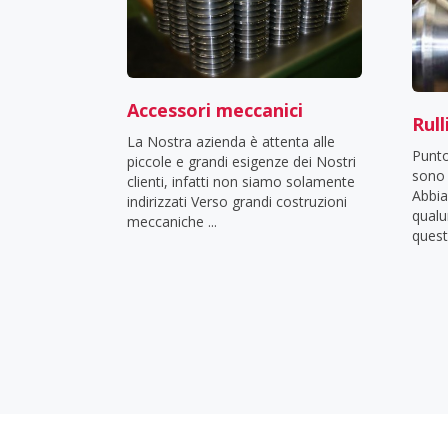
Accessori meccanici
Rull
La Nostra azienda è attenta alle
Punto
piccole e grandi esigenze dei Nostri
sono 
clienti, infatti non siamo solamente
Abbia
indirizzati Verso grandi costruzioni
qualu
meccaniche ...
quest