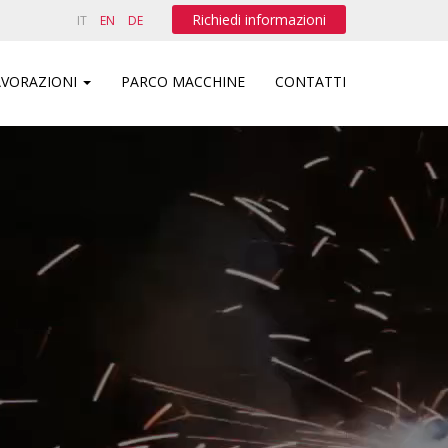
Richiedi informazioni
IT
EN
DE
AVORAZIONI
PARCO MACCHINE
CONTATTI