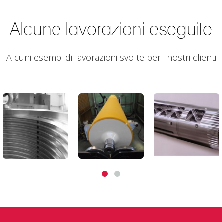
Alcune lavorazioni eseguite
Alcuni esempi di lavorazioni svolte per i nostri clienti