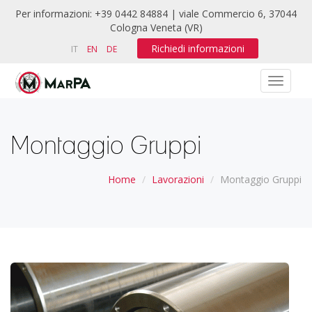
Per informazioni: +39 0442 84884 | viale Commercio 6, 37044
Cologna Veneta (VR)
Richiedi informazioni
IT
EN
DE
Montaggio Gruppi
Home
Lavorazioni
Montaggio Gruppi