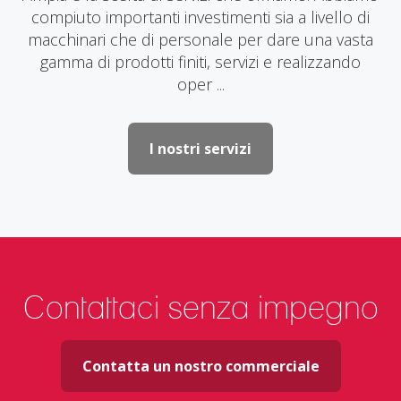
compiuto importanti investimenti sia a livello di
macchinari che di personale per dare una vasta
gamma di prodotti finiti, servizi e realizzando
oper ...
I nostri servizi
Contattaci senza impegno
Contatta un nostro commerciale