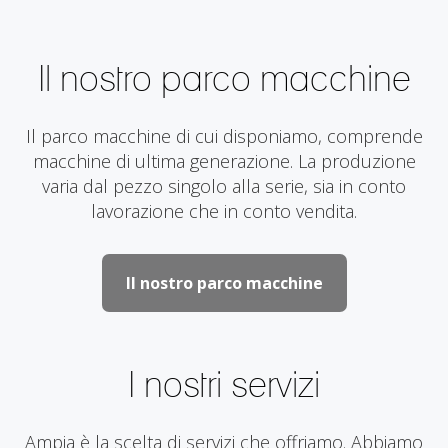
Il nostro parco macchine
Il parco macchine di cui disponiamo, comprende
macchine di ultima generazione. La produzione
varia dal pezzo singolo alla serie, sia in conto
lavorazione che in conto vendita.
Il nostro parco macchine
I nostri servizi
Ampia è la scelta di servizi che offriamo. Abbiamo