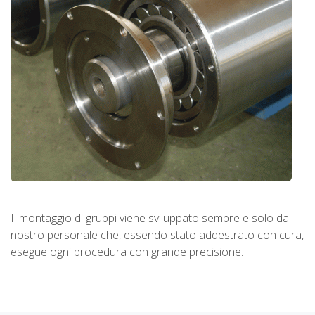
Il montaggio di gruppi viene sviluppato sempre e solo dal
nostro personale che, essendo stato addestrato con cura,
esegue ogni procedura con grande precisione.