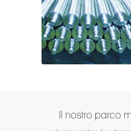
Il nostro parco