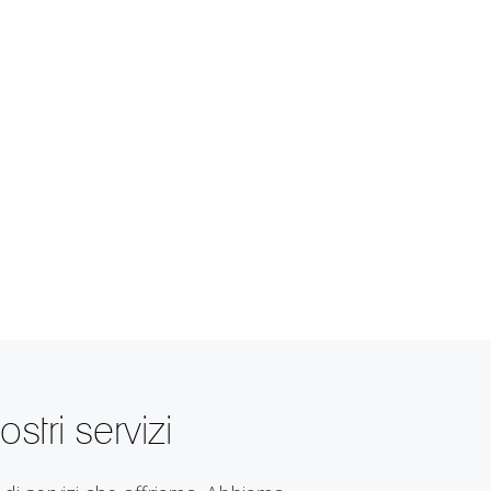
nostri servizi